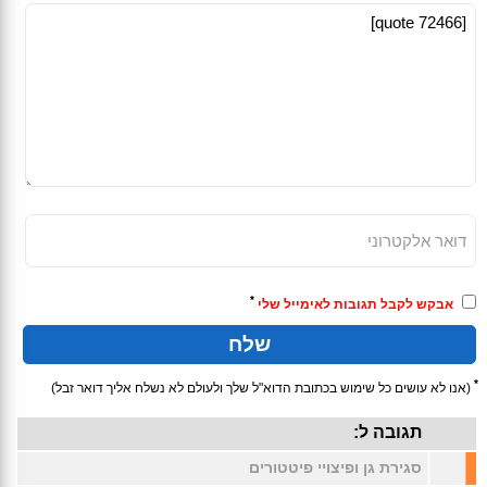
*
אבקש לקבל תגובות לאימייל שלי
*
(אנו לא עושים כל שימוש בכתובת הדוא"ל שלך ולעולם לא נשלח אליך דואר זבל)
תגובה ל:
סגירת גן ופיצויי פיטטורים