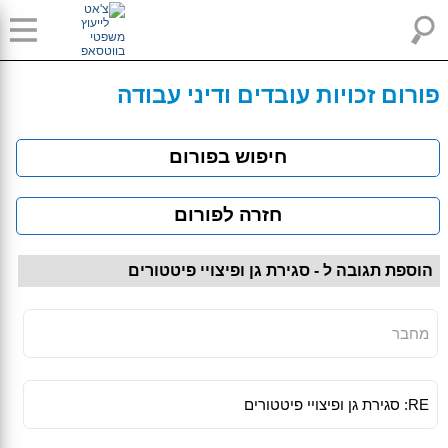
פורום זכויות עובדים ודיני עבודה
חיפוש בפורום
חזרה לפורום
הוספת תגובה ל - סגירת גן ופיצויי פיטטורים