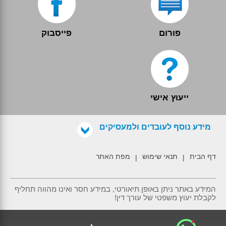
פורום
פייסבוק
ייעוץ אישי
מידע נוסף לעובדים ולמעסיקים
דף הבית
תנאי שימוש
מפת האתר
|
|
המידע באתר ניתן באופן תיאורטי, במידע חסר ואינו מהווה תחליף
לקבלת יעוץ משפטי של עורך דין!