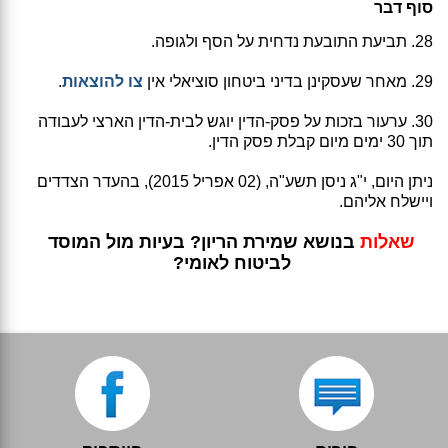
סוף דבר
28. תביעת התובעת נדחית על הסף ולגופה.
29. מאחר שעסקינן בדיני ביטחון סוציאלי אין
צו להוצאות
.
30. ערעור בזכות על פסק-הדין יוגש לבית-הדין הארצי לעבודה
תוך 30 ימים מיום קבלת פסק הדין.
ניתן היום, י"ג ניסן תשע"ה, (02 אפריל 2015), בהעדר הצדדים
ויישלח אליהם.
שאלות
בנושא שמירת הריון? בעיות מול המוסד
לביטוח לאומי?