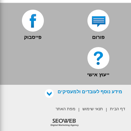
פורום
פייסבוק
ייעוץ אישי
מידע נוסף לעובדים ולמעסיקים
דף הבית
תנאי שימוש
מפת האתר
|
|