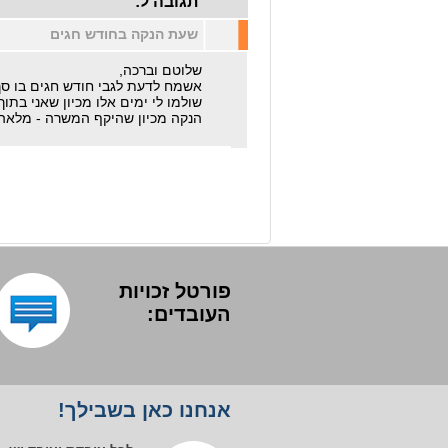
תגובה ל:
שעת הנקה בחודש חגים
שלוטם וברכה,
הנקה מכיון שהיקף המשרה - מלאה,
פורטל זכויות
העובדים:
אנחנו כאן בשבילך!