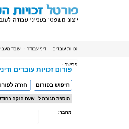
זכויות עובדים
דיני עבודה
עובד מעבי
פרישה
פורום זכויות עובדים ודינ
חיפוש בפורום
חזרה לפורו
הוספת תגובה ל - שעת הנקה בחודש
מחבר: