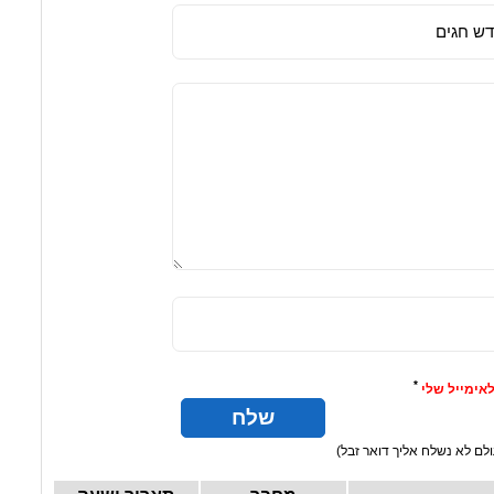
*
אימייל שלי
לם לא נשלח אליך דואר זבל)