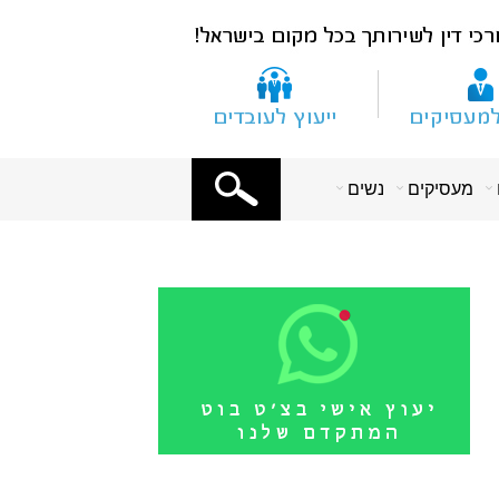
X
מעסיקים
נשים