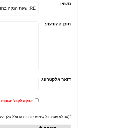
נושא:
תוכן ההודעה:
דואר אלקטרוני:
אבקש לקבל תגובות ל
*
(אנו לא עושים כל שימוש בכתובת הדוא"ל שלך ולעו