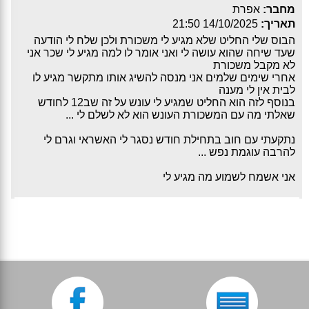
מחבר:
אפרת
תאריך:
14/10/2025 21:50
הבוס שלי החליט שלא מגיע לי משכורת ולכן שלח לי הודעה
שעד שיחה שהוא עושה לי ואני אומר לו למה מגיע לי שכר אני
לא מקבל משכורת
אחרי שימים שלמים אני מנסה להשיג אותו מתקשר מגיע לו
לבית אין לי מענה
בנוסף לזה הוא החליט שמגיע לי עונש על זה שב12 לחודש
שאלתי מה עם המשכורת העונש הוא לא לשלם לי ...
נתקעתי עם חוב בתחילת חודש נסגר לי האשראי וגרם לי
להרבה עוגמת נפש ...
אני אשמח לשמוע מה מגיע לי