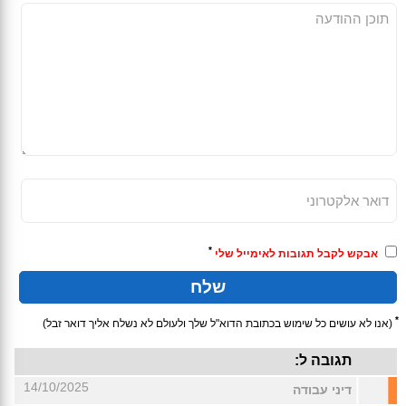
*
אבקש לקבל תגובות לאימייל שלי
*
(אנו לא עושים כל שימוש בכתובת הדוא"ל שלך ולעולם לא נשלח אליך דואר זבל)
תגובה ל:
14/10/2025
דיני עבודה