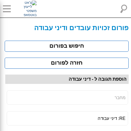
פורום זכויות עובדים ודיני עבודה
חיפוש בפורום
חזרה לפורום
הוספת תגובה ל - דיני עבודה