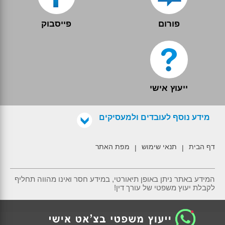
פורום
פייסבוק
ייעוץ אישי
מידע נוסף לעובדים ולמעסיקים
דף הבית
תנאי שימוש
מפת האתר
|
|
המידע באתר ניתן באופן תיאורטי, במידע חסר ואינו מהווה תחליף
לקבלת יעוץ משפטי של עורך דין!