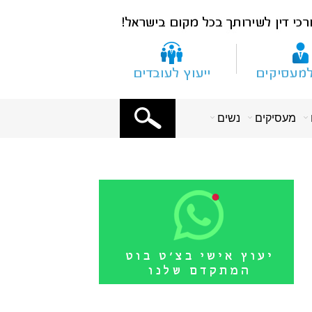
X
מעסיקים
נשים