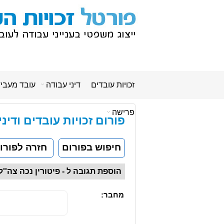
זכויות עובדים
דיני עבודה
עובד מעבי
פרישה
פורום זכויות עובדים ודינ
חיפוש בפורום
חזרה לפורו
הוספת תגובה ל - פיטורין נכה צה'
מחבר: