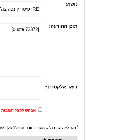
נושא:
תוכן ההודעה:
דואר אלקטרוני:
אבקש לקבל תגובות ל
*
(אנו לא עושים כל שימוש בכתובת הדוא"ל שלך ולעו