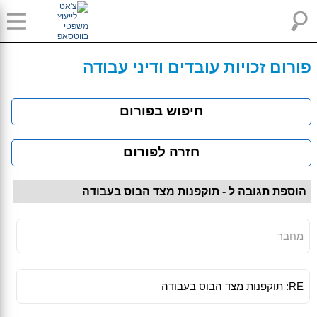
פורום זכויות עובדים ודיני עבודה
חיפוש בפורום
חזרה לפורום
הוספת תגובה ל - תוקפנות מצד הבוס בעבודה