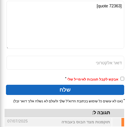
*
אבקש לקבל תגובות לאימייל שלי
*
(אנו לא עושים כל שימוש בכתובת הדוא"ל שלך ולעולם לא נשלח אליך דואר זבל)
תגובה ל:
07/07/2025
תוקפנות מצד הבוס בעבודה