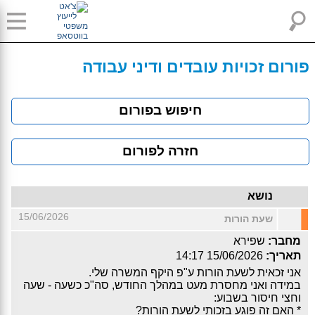
פורום זכויות עובדים ודיני עבודה
חיפוש בפורום
חזרה לפורום
נושא
15/06/2026
שעת הורות
מחבר:
שפירא
תאריך:
15/06/2026 14:17
אני זכאית לשעת הורות ע"פ היקף המשרה שלי.
במידה ואני מחסרת מעט במהלך החודש, סה"כ כשעה - שעה
וחצי חיסור בשבוע:
* האם זה פוגע בזכותי לשעת הורות?