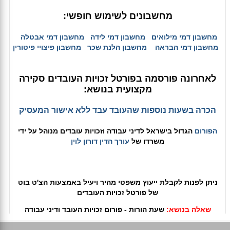
מחשבונים לשימוש חופשי:
מחשבון דמי מילואים
מחשבון דמי לידה
מחשבון דמי אבטלה
מחשבון דמי הבראה
מחשבון הלנת שכר
מחשבון פיצויי פיטורין
לאחרונה פורסמה בפורטל זכויות העובדים סקירה
מקצועית בנושא:
הכרה בשעות נוספות שהעובד עבד ללא אישור המעסיק
הפורום
הגדול בישראל לדיני עבודה וזכויות עובדים מנוהל על ידי
משרדו של
עורך הדין דורון לוין
ניתן לפנות לקבלת ייעוץ משפטי מהיר ויעיל באמצעות הצ'ט בוט
של פורטל זכויות העובדים
שאלה בנושא:
שעת הורות - פורום זכויות העובד ודיני עבודה