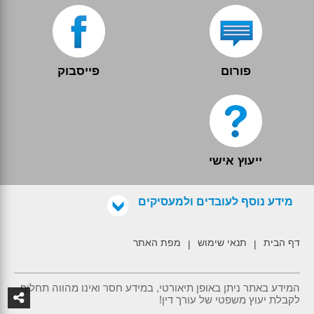
פורום
פייסבוק
ייעוץ אישי
מידע נוסף לעובדים ולמעסיקים
דף הבית
תנאי שימוש
מפת האתר
|
|
המידע באתר ניתן באופן תיאורטי, במידע חסר ואינו מהווה תחליף
לקבלת יעוץ משפטי של עורך דין!