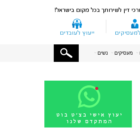
X
מעסיקים
נשים