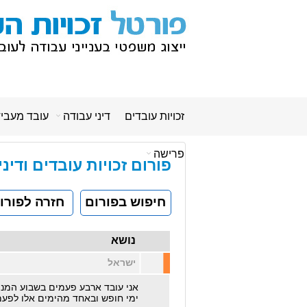
זכויות עובדים
דיני עבודה
עובד מעבי
פרישה
פורום זכויות עובדים ודינ
חיפוש בפורום
חזרה לפורו
נושא
ישראל
אני עובד ארבע פעמים בשבוע המנ
ימי חופש ובאחד מהימים אלו לפעמ