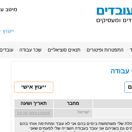
ד
התפטרות ופיטורים
תנאים סוציאליים
שכר עבודה
עובדים
י עבודה
ם
ייעוץ אישי
מחבר
תאריך ושעה
ישראל
20/11/2025 13:15
הלת שלי משתמשת בימים בהם אני לא עובד ומחתימה אותי בהם
ים גם בשניהם אני עובד בעבודה השנייה שלי לפעמים שאני