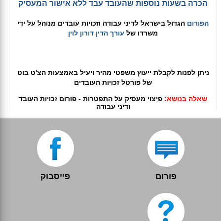
הכרה בשעות נוספות שהעובד עבד ללא אישור המעסיק
הפורום
הגדול בישראל לדיני עבודה וזכויות עובדים מנוהל על ידי
משרדו של
עורך הדין דורון לוין
ניתן לפנות לקבלת ייעוץ משפטי מהיר ויעיל באמצעות הצ'ט בוט
של פורטל זכויות העובדים
שאלה בנושא:
פיצוי מעסיק על התפטרות - פורום זכויות העובד
ודיני עבודה
פורום
פייסבוק