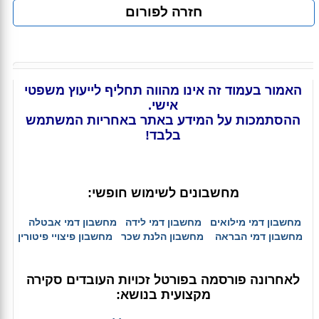
חזרה לפורום
האמור בעמוד זה אינו מהווה תחליף לייעוץ משפטי
אישי.
ההסתמכות על המידע באתר באחריות המשתמש
בלבד!
מחשבונים לשימוש חופשי:
מחשבון דמי מילואים
מחשבון דמי לידה
מחשבון דמי אבטלה
מחשבון דמי הבראה
מחשבון הלנת שכר
מחשבון פיצויי פיטורין
לאחרונה פורסמה בפורטל זכויות העובדים סקירה
מקצועית בנושא: