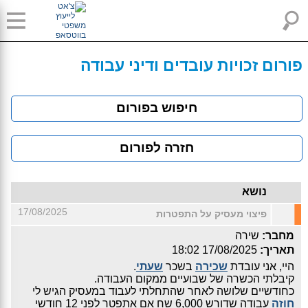
פורום זכויות עובדים ודיני עבודה
חיפוש בפורום
חזרה לפורום
נושא
17/08/2025
פיצוי מעסיק על התפטרות
מחבר:
שירה
תאריך:
17/08/2025 18:02
היי, אני עובדת
שכירה
בשכר
שעתי
.
קיבלתי הכשרה של שבועיים ממקום העבודה.
כחודשיים שלושה לאחר שהתחלתי לעבוד במעסיק הגיש לי
חוזה
עבודה שדורש 6,000 שח אם אתפטר לפני 12 חודשי