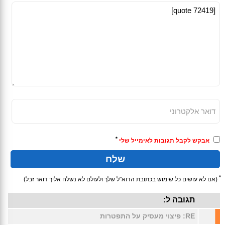
*
אבקש לקבל תגובות לאימייל שלי
*
(אנו לא עושים כל שימוש בכתובת הדוא"ל שלך ולעולם לא נשלח אליך דואר זבל)
תגובה ל:
RE: פיצוי מעסיק על התפטרות