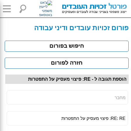
פורום זכויות עובדים ודיני עבודה
חיפוש בפורום
חזרה לפורום
הוספת תגובה ל - RE: פיצוי מעסיק על התפטרות