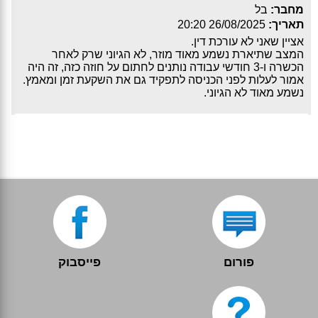
מחבר:
בל
תאריך:
26/08/2025 20:20
אציין שאני לא עורכת דין.
המצב שתיארת נשמע מאוד מוזר, לא הגיוני שרק לאחר
הכשרה ו-3 חודשי עבודה נותנים לחתום על חוזה כזה, זה היה
אמור לעלות לפני הכניסה לתפקיד גם את השקעת זמן ומאמץ.
נשמע מאוד לא הגיוני.
פורום
פייסבוק