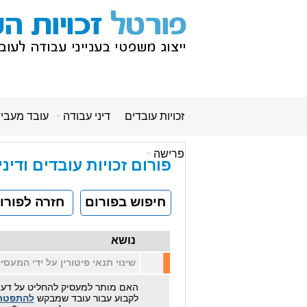
זכויות עובדים
דיני עבודה
עובד מעבי
פרישה
פורום זכויות עובדים ודינ
חיפוש בפורום
חזרה לפורו
נושא
שינוי תנאי פיטורין על ידי המעסיק
האם מותר למעסיק להחליט על דעת
לקבוע עבור עובד שמבקש
להתפטר