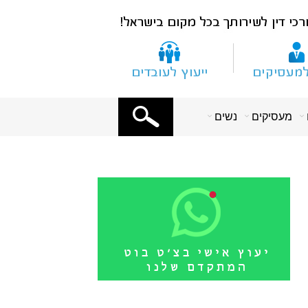
X
מעסיקים
נשים