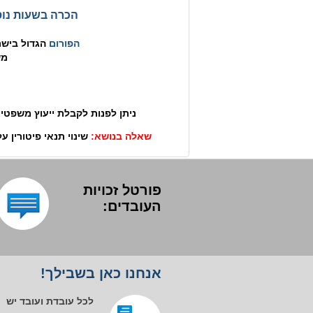
הכרה בשעות נוס
הפורום
הגדול בישרא
מש
ניתן לפנות לקבלת ייעוץ משפטי 
שאלה בנושא:
שינוי תנאי פיטורין על
פורטל זכויות
העובדים:
אנחנו כאן בשבילך!
לכל עובדת ועובד יש