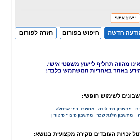
ייעוץ אישי
ודעה חדשה
חיפוש בפורום
חזרה לפורום
ינו מהווה תחליף לייעוץ משפטי אישי.
ידע באתר באחריות המשתמש בלבד!
בונים לשימוש חופשי:
ים
מחשבון דמי לידה
מחשבון דמי אבטלה
מחשבון הלנת שכר
מחשבון פיצויי פיטורין
ל זכויות העובדים סקירה מקצועית בנושא: