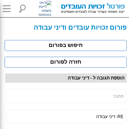
פורום זכויות עובדים ודיני עבודה
חיפוש בפורום
חזרה לפורום
הוספת תגובה ל - דיני עבודה