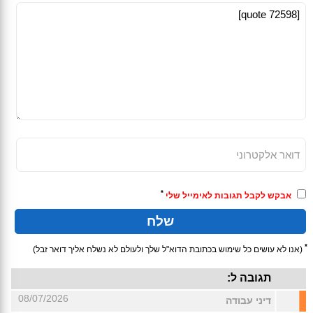
*
אבקש לקבל תגובות לאימייל שלי
*
(אנו לא עושים כל שימוש בכתובת הדוא"ל שלך ולעולם לא נשלח אליך דואר זבל)
תגובה ל:
08/07/2026
דיני עבודה