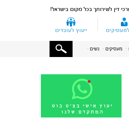
X
מעסיקים
נשים