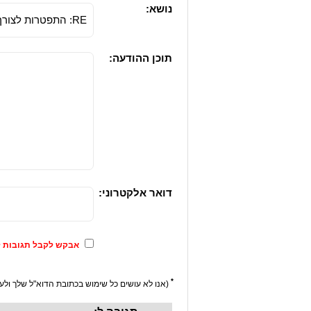
נושא:
תוכן ההודעה:
דואר אלקטרוני:
אבקש לקבל תגובות ל
*
(אנו לא עושים כל שימוש בכתובת הדוא"ל שלך ולעו