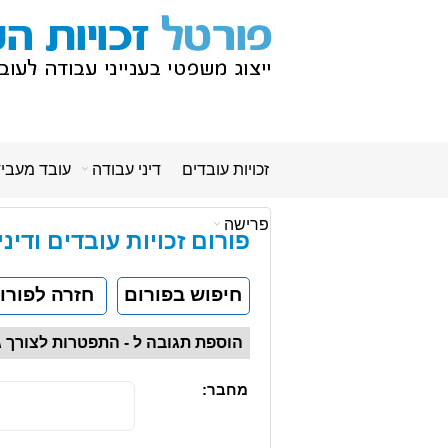
זכויות עובדים
דיני עבודה
עובד מעבי
פרישה
פורום זכויות עובדים ודינ
חיפוש בפורום
חזרה לפורו
הוספת תגובה ל - התפטרות לצורך 
מחבר: