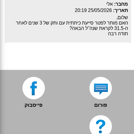
מחבר:
אלי
תאריך:
25/05/2026 20:19
שלום,
האם מותר לפטר סייעת כיתתית עם ותק של 3 שנים לאחר
ה-31.5 לקראת שנה"ל הבאה?
תודה רבה
פורום
פייסבוק