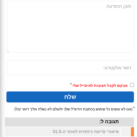
*
אבקש לקבל תגובות לאימייל שלי
*
(אנו לא עושים כל שימוש בכתובת הדוא"ל שלך ולעולם לא נשלח אליך דואר זבל)
תגובה ל:
פיאורי סייעת כיתתית לאחר ה-31.5