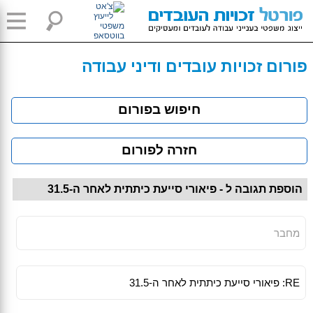
פורום זכויות עובדים ודיני עבודה
חיפוש בפורום
חזרה לפורום
הוספת תגובה ל - פיאורי סייעת כיתתית לאחר ה-31.5