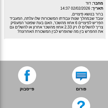
מחבר:
דוד
תאריך:
02/02/2026 14:37
ברור בנושא פיצויים,
עובד שבמהלך שנות עבודתו המשכורות שלו עלתה, המעביד
הפריש לפיצויים 6 אחוז מהשכר, האם בעת שפוטר המעסיק
צריך להשלים לו רק 2.33 אחוז מהשכר אחרון או להשלים גם
את ההפרש בין מה שהופרש לבין המשכורת האחרונה?
פורום
פייסבוק