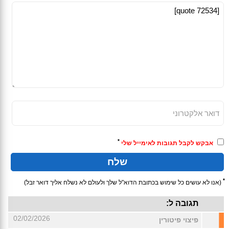
*
אבקש לקבל תגובות לאימייל שלי
*
(אנו לא עושים כל שימוש בכתובת הדוא"ל שלך ולעולם לא נשלח אליך דואר זבל)
תגובה ל:
02/02/2026
פיצוי פיטורין