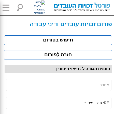
פורום זכויות עובדים ודיני עבודה
חיפוש בפורום
חזרה לפורום
הוספת תגובה ל - פיצוי פיטורין