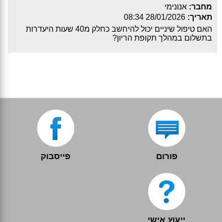
מחבר:
אנונימי
תאריך:
28/01/2026 08:34
האם טיפול שיניים יכול להיחשב כחלק מ40 שעות היעדרות
בתשלום במהלך תקופת הריון?
פורום
פייסבוק
ייעוץ אישי