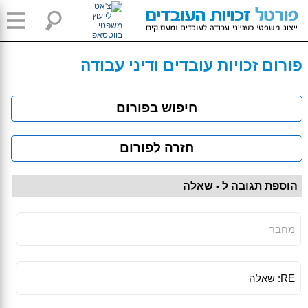
פורום זכויות עובדים ודיני עבודה
חיפוש בפורום
חזרה לפורום
הוספת תגובה ל - שאלה