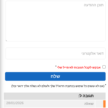
*
אבקש לקבל תגובות לאימייל שלי
*
(אנו לא עושים כל שימוש בכתובת הדוא"ל שלך ולעולם לא נשלח אליך דואר זבל)
תגובה ל:
28/01/2026
שאלה