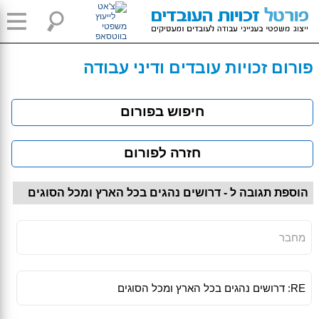
פורום זכויות עובדים ודיני עבודה
חיפוש בפורום
חזרה לפורום
הוספת תגובה ל - דרושים נהגים בכל הארץ ומכל הסוגים