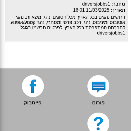
מחבר:
driversjobbs1
תאריך:
11/03/2025 16:01
דרושים נהגים בכל הארץ ומכל הסוגים, נהגי משאיות, נהגי
אוטובוס ומיניבוס, נהגי רכב פרטי ומסחרי, נהגי קטנוע/אופנוע,
לחברתנו המתפרסת בכל הארץ, לפרטים תרשמו בגוגל
driversjobbs1
פורום
פייסבוק