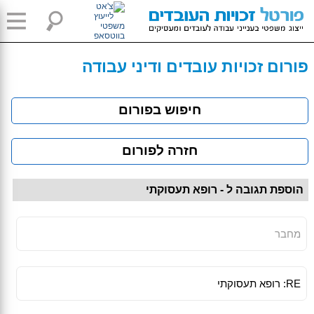
פורום זכויות עובדים ודיני עבודה
חיפוש בפורום
חזרה לפורום
הוספת תגובה ל - רופא תעסוקתי