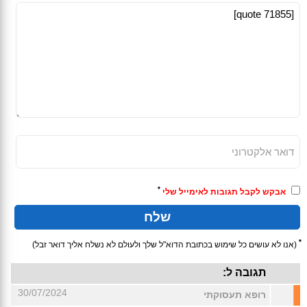
*
אבקש לקבל תגובות לאימייל שלי
*
(אנו לא עושים כל שימוש בכתובת הדוא"ל שלך ולעולם לא נשלח אליך דואר זבל)
תגובה ל:
30/07/2024
רופא תעסוקתי