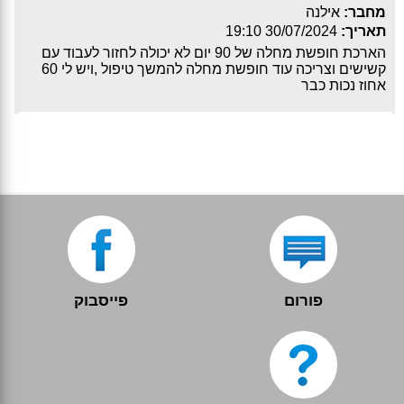
מחבר:
אילנה
תאריך:
30/07/2024 19:10
הארכת חופשת מחלה של 90 יום לא יכולה לחזור לעבוד עם
קשישים וצריכה עוד חופשת מחלה להמשך טיפול ,ויש לי 60
אחוז נכות כבר
פורום
פייסבוק