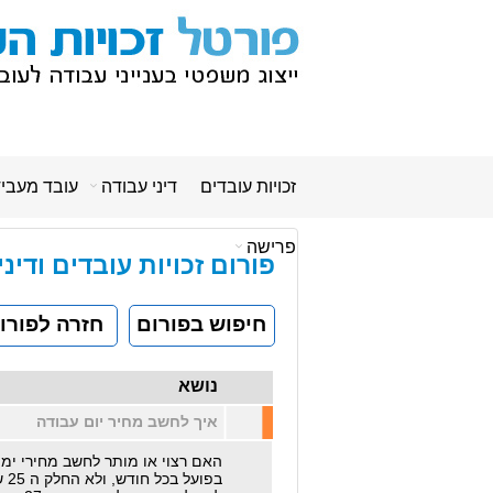
זכויות עובדים
דיני עבודה
עובד מעבי
פרישה
פורום זכויות עובדים ודינ
חיפוש בפורום
חזרה לפורו
נושא
איך לחשב מחיר יום עבודה
האם רצוי או מותר לחשב מחירי ימי
בפועל בכל חודש, ולא החלק ה 25 של השכר, במקרה שבוע עבודה 6 ימים, למשל