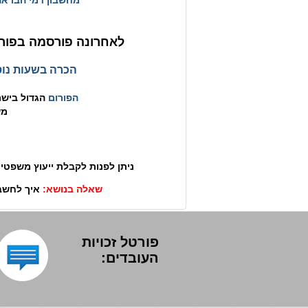
מחשבון דמי הבראה
לאחרונה פורסמה בפורט
הכרה בשעות נוס
הפורום
הגדול בישרא
מש
ניתן לפנות לקבלת ייעוץ משפטי 
שאלה בנושא:
איך לחשב מ
פורטל זכויות
העובדים: