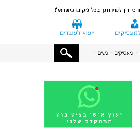
X
מעסיקים
נשים