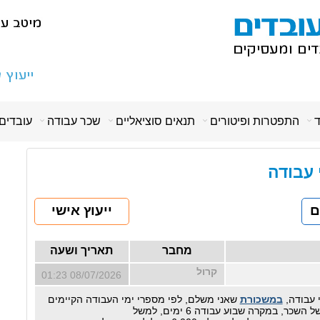
ד
התפטרות ופיטורים
תנאים סוציאליים
שכר עבודה
עובדים
י עבודה
ם
ייעוץ אישי
מחבר
תאריך ושעה
קרול
08/07/2026 01:23
 עבודה,
במשכורת
שאני משלם, לפי מספרי ימי העבודה הקיימים