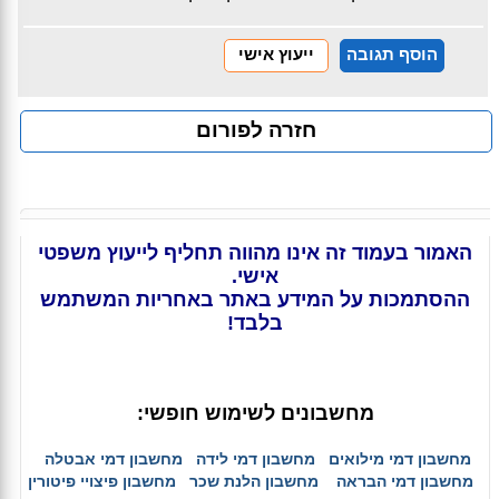
הוסף תגובה
ייעוץ אישי
חזרה לפורום
האמור בעמוד זה אינו מהווה תחליף לייעוץ משפטי
אישי.
ההסתמכות על המידע באתר באחריות המשתמש
בלבד!
מחשבונים לשימוש חופשי:
מחשבון דמי מילואים
מחשבון דמי לידה
מחשבון דמי אבטלה
מחשבון דמי הבראה
מחשבון הלנת שכר
מחשבון פיצויי פיטורין