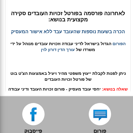
לאחרונה פורסמה בפורטל זכויות העובדים סקירה
מקצועית בנושא:
הכרה בשעות נוספות שהעובד עבד ללא אישור המעסיק
הפורום
הגדול בישראל לדיני עבודה וזכויות עובדים מנוהל על ידי
משרדו של
עורך הדין דורון לוין
ניתן לפנות לקבלת ייעוץ משפטי מהיר ויעיל באמצעות הצ'ט בוט
של פורטל זכויות העובדים
שאלה בנושא:
יחסי עובד מעסיק - פורום זכויות העובד ודיני עבודה
פורום
פייסבוק