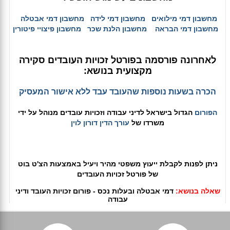
מחשבון דמי מילואים
מחשבון דמי לידה
מחשבון דמי אבטלה
מחשבון דמי הבראה
מחשבון הלנת שכר
מחשבון פיצויי פיטורין
לאחרונה פורסמה בפורטל זכויות העובדים סקירה
מקצועית בנושא:
הכרה בשעות נוספות שהעובד עבד ללא אישור המעסיק
הפורום
הגדול בישראל לדיני עבודה וזכויות עובדים מנוהל על ידי
משרדו של
עורך הדין דורון לוין
ניתן לפנות לקבלת ייעוץ משפטי מהיר ויעיל באמצעות הצ'ט בוט
של פורטל זכויות העובדים
שאלה בנושא:
דמי אבטלה ובעלות נכס - פורום זכויות העובד ודיני
עבודה