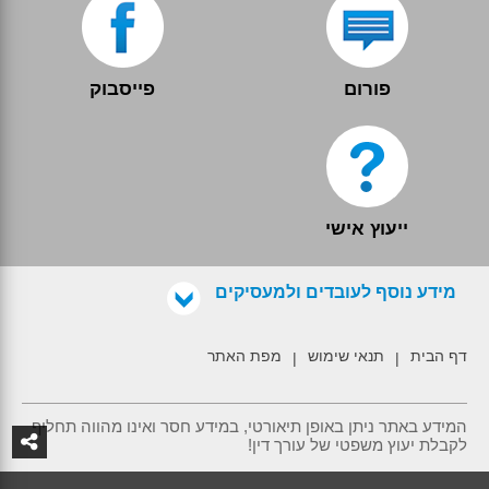
פורום
פייסבוק
ייעוץ אישי
מידע נוסף לעובדים ולמעסיקים
דף הבית
תנאי שימוש
מפת האתר
|
|
המידע באתר ניתן באופן תיאורטי, במידע חסר ואינו מהווה תחליף
לקבלת יעוץ משפטי של עורך דין!