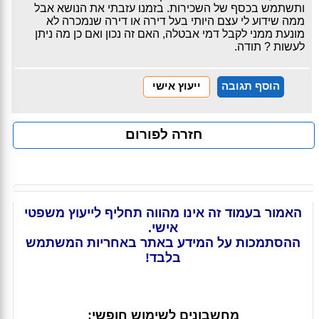
ותשתמש בכסף של השכירות. בזמנו עזבתי את הנושא אבל
ממה שידוע לי עצם היותי בעל דירה או דירה שנמכרה לא
מונעת ממני לקבל דמי אבטלה, האם זה נכון ואם כן מה ניתן
לעשות ? תודה.
הוסף תגובה
ייעוץ אישי
חזרה לפורום
האמור בעמוד זה אינו מהווה תחליף לייעוץ משפטי
אישי.
ההסתמכות על המידע באתר באחריות המשתמש
בלבד!
מחשבונים לשימוש חופשי: