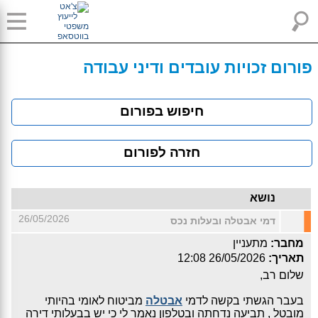
פורום זכויות עובדים ודיני עבודה
חיפוש בפורום
חזרה לפורום
נושא
26/05/2026
דמי אבטלה ובעלות נכס
מחבר:
מתעניין
תאריך:
26/05/2026 12:08
שלום רב,
בעבר הגשתי בקשה לדמי
אבטלה
מביטוח לאומי בהיותי
מובטל , תביעה נדחתה ובטלפון נאמר לי כי יש בבעלותי דירה