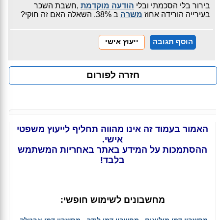
בירור בלי הסכמתי ובלי
הודעה מוקדמת
,חשבת השכר
בעירייה הורידה אחוז
משרה
ב 38%. השאלה האם זה חוקי?
הוסף תגובה
ייעוץ אישי
חזרה לפורום
האמור בעמוד זה אינו מהווה תחליף לייעוץ משפטי
אישי.
ההסתמכות על המידע באתר באחריות המשתמש
בלבד!
מחשבונים לשימוש חופשי: