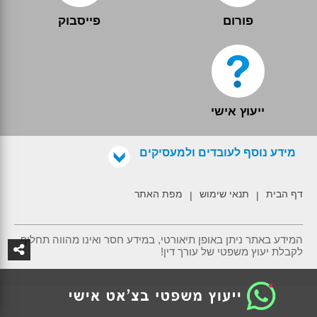
פורום
פייסבוק
ייעוץ אישי
מידע נוסף לעובדים ולמעסיקים
דף הבית
תנאי שימוש
מפת האתר
|
|
המידע באתר ניתן באופן תיאורטי, במידע חסר ואינו מהווה תחליף
לקבלת יעוץ משפטי של עורך דין!