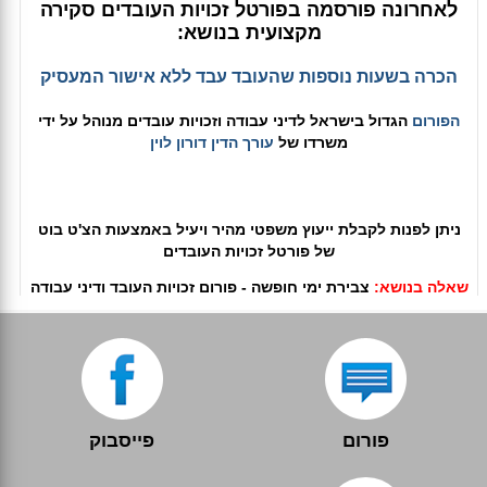
לאחרונה פורסמה בפורטל זכויות העובדים סקירה
מקצועית בנושא:
הכרה בשעות נוספות שהעובד עבד ללא אישור המעסיק
הפורום
הגדול בישראל לדיני עבודה וזכויות עובדים מנוהל על ידי
משרדו של
עורך הדין דורון לוין
ניתן לפנות לקבלת ייעוץ משפטי מהיר ויעיל באמצעות הצ'ט בוט
של פורטל זכויות העובדים
שאלה בנושא:
צבירת ימי חופשה - פורום זכויות העובד ודיני עבודה
פורום
פייסבוק