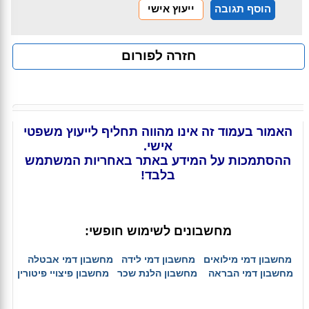
הוסף תגובה
ייעוץ אישי
חזרה לפורום
האמור בעמוד זה אינו מהווה תחליף לייעוץ משפטי
אישי.
ההסתמכות על המידע באתר באחריות המשתמש
בלבד!
מחשבונים לשימוש חופשי:
מחשבון דמי מילואים
מחשבון דמי לידה
מחשבון דמי אבטלה
מחשבון דמי הבראה
מחשבון הלנת שכר
מחשבון פיצויי פיטורין