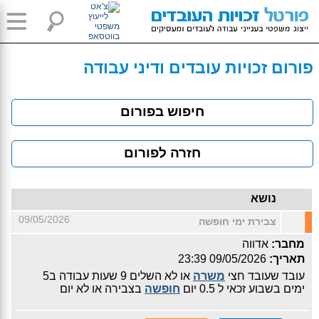
פורום זכויות עובדים ודיני עבודה
חיפוש בפורום
חזרה לפורום
נושא
09/05/2026
צבירת ימי חופשה
מחבר:
אדווה
תאריך:
09/05/2026 23:39
עובד שעובד חצי
משרה
או לא השלים 9 שעות עבודה ב5
ימים בשבוע זכאי ל 0.5 יום
חופשה
בצבירה או לא יום