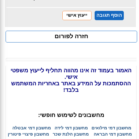
הוסף תגובה
ייעוץ אישי
חזרה לפורום
האמור בעמוד זה אינו מהווה תחליף לייעוץ משפטי
אישי.
ההסתמכות על המידע באתר באחריות המשתמש
בלבד!
מחשבונים לשימוש חופשי:
מחשבון דמי מילואים
מחשבון דמי לידה
מחשבון דמי אבטלה
מחשבון דמי הבראה
מחשבון הלנת שכר
מחשבון פיצויי פיטורין