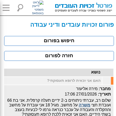
פורום זכויות עובדים ודיני עבודה
חיפוש בפורום
חזרה לפורום
נושא
האם אני זכאית לרופא תעסוקתי?
מחבר:
מירה אליעזר
תאריך:
27/01/2026 17:06
שלום רב, עברתי ניתוחים ב-2 ידיים תעלה קרפלית. אני בת 66
ועובדת חצי
משרה
על מחשב. מגיל 18 אני עובדת על מחשב
וההקלדה והעבודה על עכבר כנראה גרמו לי לבעיות בעצב
בשתי הידיים. האם אני זכאית ללכת לרופא תעסוקתי?