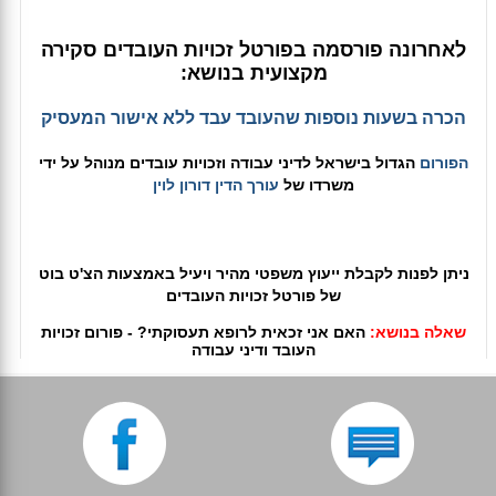
לאחרונה פורסמה בפורטל זכויות העובדים סקירה
מקצועית בנושא:
הכרה בשעות נוספות שהעובד עבד ללא אישור המעסיק
הפורום
הגדול בישראל לדיני עבודה וזכויות עובדים מנוהל על ידי
משרדו של
עורך הדין דורון לוין
ניתן לפנות לקבלת ייעוץ משפטי מהיר ויעיל באמצעות הצ'ט בוט
של פורטל זכויות העובדים
שאלה בנושא:
האם אני זכאית לרופא תעסוקתי? - פורום זכויות
העובד ודיני עבודה