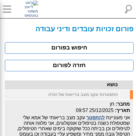
פורום זכויות עובדים ודיני עבודה
חיפוש בפורום
חזרה לפורום
נושא
התפטרות עקב מצב בריאות של הורה
מחבר:
חן
תאריך:
25/12/2025 09:57
אני מעוניינת
להתפטר
עקב מצב בריאותי של אמא שלי
שמטפולת כשנה בטיפולים אונקולוגים, אני מלווה אותה
לטיפולים וכן בביתה ככל שזקוקה בימים שאחרי הטיפולים,
הטיפול גובה ממני מחיר ומשפיע עליי בעבודה וכן בעומס