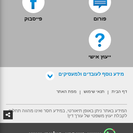
פורום
פייסבוק
ייעוץ אישי
מידע נוסף לעובדים ולמעסיקים
דף הבית
תנאי שימוש
מפת האתר
|
|
המידע באתר ניתן באופן תיאורטי, במידע חסר ואינו מהווה תחליף
לקבלת יעוץ משפטי של עורך דין!