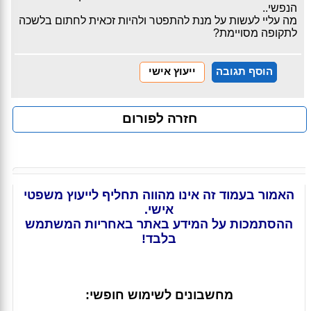
הנפשי..
מה עליי לעשות על מנת להתפטר ולהיות זכאית לחתום בלשכה
לתקופה מסויימת?
הוסף תגובה
ייעוץ אישי
חזרה לפורום
האמור בעמוד זה אינו מהווה תחליף לייעוץ משפטי
אישי.
ההסתמכות על המידע באתר באחריות המשתמש
בלבד!
מחשבונים לשימוש חופשי: