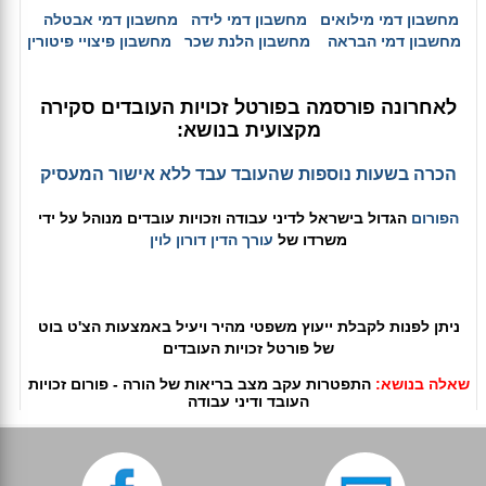
מחשבון דמי מילואים
מחשבון דמי לידה
מחשבון דמי אבטלה
מחשבון דמי הבראה
מחשבון הלנת שכר
מחשבון פיצויי פיטורין
לאחרונה פורסמה בפורטל זכויות העובדים סקירה
מקצועית בנושא:
הכרה בשעות נוספות שהעובד עבד ללא אישור המעסיק
הפורום
הגדול בישראל לדיני עבודה וזכויות עובדים מנוהל על ידי
משרדו של
עורך הדין דורון לוין
ניתן לפנות לקבלת ייעוץ משפטי מהיר ויעיל באמצעות הצ'ט בוט
של פורטל זכויות העובדים
שאלה בנושא:
התפטרות עקב מצב בריאות של הורה - פורום זכויות
העובד ודיני עבודה