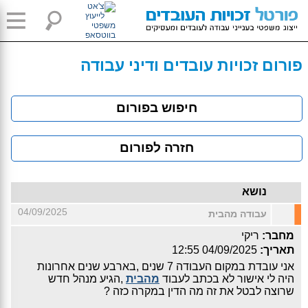
פורום זכויות עובדים ודיני עבודה
חיפוש בפורום
חזרה לפורום
נושא
04/09/2025
עבודה מהבית
מחבר:
ריקי
תאריך:
04/09/2025 12:55
אני עובדת במקום העבודה 7 שנים ,בארבע שנים אחרונות
היה לי אישור לא בכתב לעבוד
מהבית
,הגיע מנהל חדש
שרוצה לבטל את זה מה הדין במקרה כזה ?