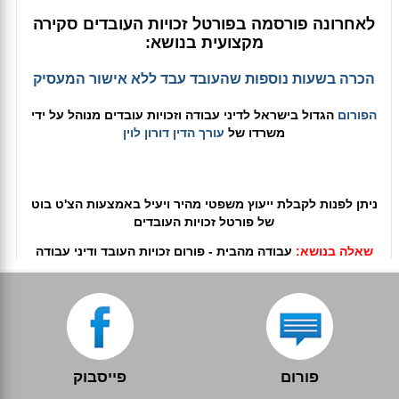
לאחרונה פורסמה בפורטל זכויות העובדים סקירה
מקצועית בנושא:
הכרה בשעות נוספות שהעובד עבד ללא אישור המעסיק
הפורום
הגדול בישראל לדיני עבודה וזכויות עובדים מנוהל על ידי
משרדו של
עורך הדין דורון לוין
ניתן לפנות לקבלת ייעוץ משפטי מהיר ויעיל באמצעות הצ'ט בוט
של פורטל זכויות העובדים
שאלה בנושא:
עבודה מהבית - פורום זכויות העובד ודיני עבודה
פורום
פייסבוק