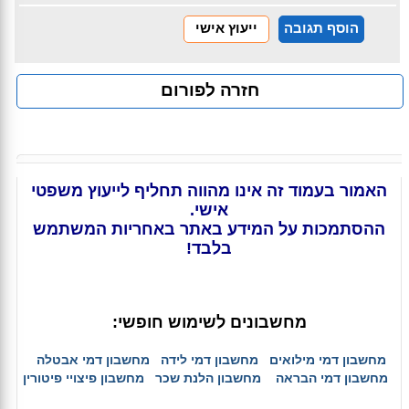
הוסף תגובה
ייעוץ אישי
חזרה לפורום
האמור בעמוד זה אינו מהווה תחליף לייעוץ משפטי
אישי.
ההסתמכות על המידע באתר באחריות המשתמש
בלבד!
מחשבונים לשימוש חופשי:
מחשבון דמי מילואים
מחשבון דמי לידה
מחשבון דמי אבטלה
מחשבון דמי הבראה
מחשבון הלנת שכר
מחשבון פיצויי פיטורין