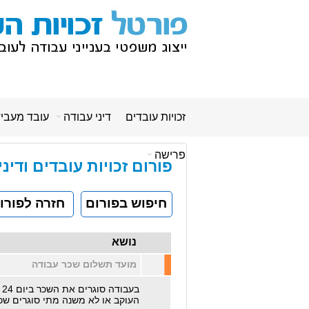
זכויות עובדים
דיני עבודה
עובד מעבי
פרישה
פורום זכויות עובדים ודינ
חיפוש בפורום
חזרה לפורו
נושא
מועד תשלום שכר עבודה
בעבודה סוגרים את השכר ביום 24 לכל חודש ,עד מתי על
העוקב או לא משנה מתי סוגרים שכר ותמיד עד 