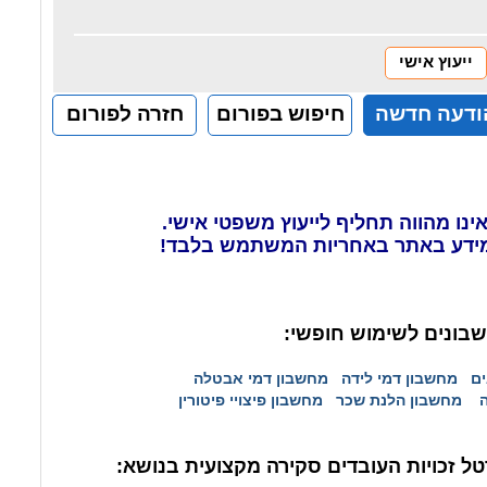
ייעוץ אישי
ודעה חדשה
חיפוש בפורום
חזרה לפורום
ינו מהווה תחליף לייעוץ משפטי אישי.
ידע באתר באחריות המשתמש בלבד!
בונים לשימוש חופשי:
ים
מחשבון דמי לידה
מחשבון דמי אבטלה
מחשבון הלנת שכר
מחשבון פיצויי פיטורין
ל זכויות העובדים סקירה מקצועית בנושא: