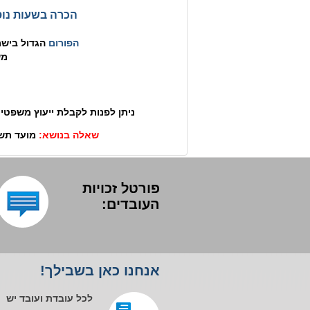
הכרה בשעות נוס
הפורום
הגדול בישרא
מש
ניתן לפנות לקבלת ייעוץ משפטי 
שאלה בנושא:
מועד תשלו
פורטל זכויות
העובדים:
אנחנו כאן בשבילך!
לכל עובדת ועובד יש