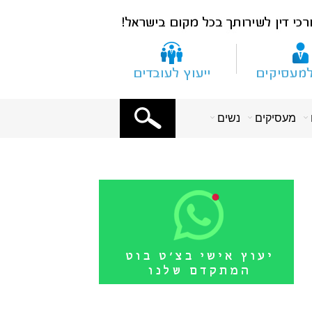
X
מעסיקים
נשים