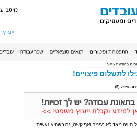
ד
התפטרות ופיטורים
תנאים סוציאליים
שכר עבודה
עובדים
ים בהודעת SMS
ירוג ממוצע (
5
)
ל חוויה מאד לא נעימה ואף קשה, גם כשהיא נעשית