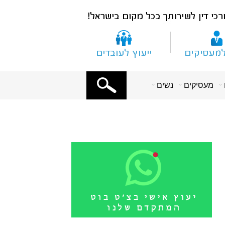
X
מעסיקים
נשים