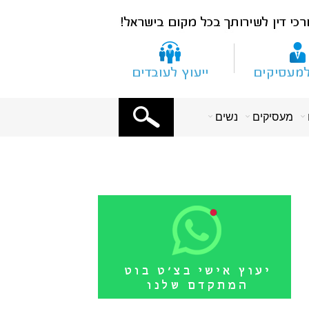
X
מעסיקים
נשים