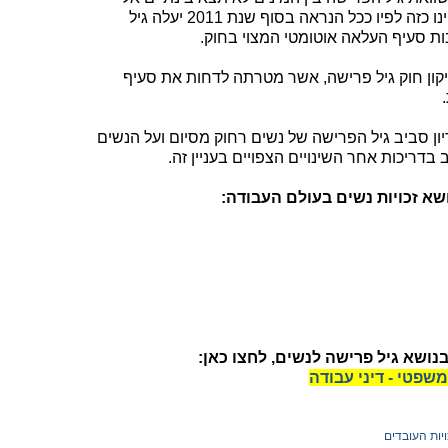
הינו כזה לפיו ככל הנראה בסוף שנת 2011 יעלה גיל
קון חוק גיל פרישה, אשר מטרתה לדחות את סעיף
יון סביב גיל הפרישה של נשים רחוק מסיום ועל הנשים
דריכות אחר השינויים הצפויים בעניין זה.
שא זכויות נשים בעולם העבודה:
נושא גיל פרישה לנשים, לחצו כאן:
משפטי - דיני עבודה
ויות העובדים