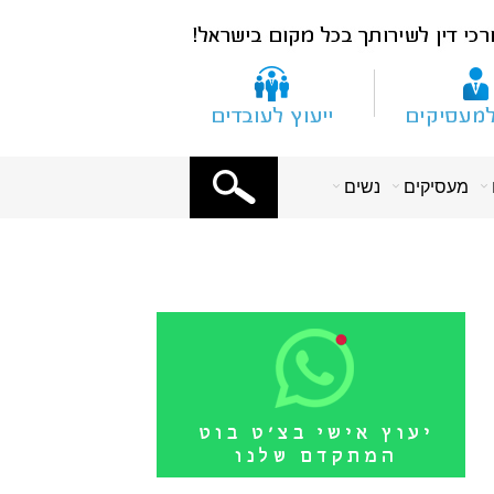
X
מעסיקים
נשים