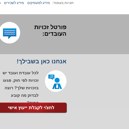
תגיות בעמוד:
מידע למעסיקים
מידע לשכירים
ת
פורטל זכויות
העובדים:
אנחנו כאן בשבילך!
לכל עובדת ועובד יש
זכויות לפי חוק. פגעו
בזכויות שלך? רוצה
לבדוק מה קובע
החוק?