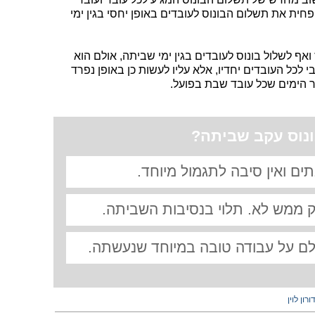
פחית את תשלום הבונוס לעובדים באופן יחסי בגין ימי
 ואף לשלול בונוס לעובדים בגין ימי שביתה, אולם הוא
י לכל העובדים יחדיו, אלא עליו לעשות כן באופן נפרד
ר הימים שכל עובד שבת בפועל.
ונוס עקב שביתה?
ים ואין סיבה לתגמול מיוחד.
 ממש לא. תלוי בנסיבות השביתה.
לם על עבודה טובה במיוחד שנעשתה.
ורון לוין