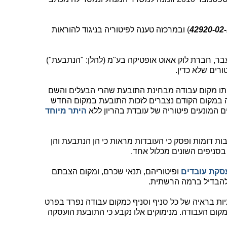
) ובמרכזה טענה לפיטוריה בניגוד להוראות
, חברת לוק אאוט אופטיקה בע"מ (להלן: "הנתבעת")
תו מקום עבודה מבחינת התובעת שהרי הבעלים והשם
 במקום הקודם נצברים לזכות התובעת במקום החדש
היתר מיוחד
ות דומות ופסק כי העובדות מראות כי הן הנתבעת והן
בסניפים השונים מכלול אחד.
סקת עובדים
ופיטוריהם, תנאי שכרם, ומקום הצבתם
להבדיל ברמה הרשתית.
ות בראיה של כל סניף וסניף כמקום עבודה נפרד בפרט
קום העבודה. מנימוקים אלו נקבע כי התובעת הועסקה