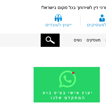
X
מעסיקים
נשים