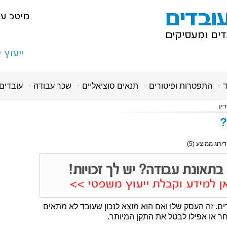
ד
התפטרות ופיטורים
תנאים סוציאליים
שכר עבודה
עובדים
ין
?
 דירוג ממוצע (
5
)
ים. זה העסק שלו ואם הוא מוצא לנכון שעובד לא מתאים
ר או אפילו לבטל את התקן המיותר.