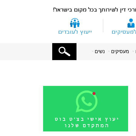
X
מעסיקים
נשים