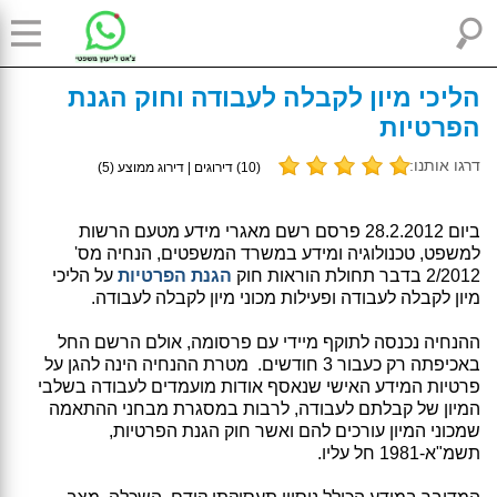
הליכי מיון לקבלה לעבודה וחוק הגנת
הפרטיות
דרגו אותנו:
(
10
) דירוגים | דירוג ממוצע (
5
)
ביום 28.2.2012 פרסם רשם מאגרי מידע מטעם הרשות
למשפט, טכנולוגיה ומידע במשרד המשפטים, הנחיה מס'
2/2012 בדבר תחולת הוראות חוק
הגנת הפרטיות
על הליכי
מיון לקבלה לעבודה ופעילות מכוני מיון לקבלה לעבודה.
ההנחיה נכנסה לתוקף מיידי עם פרסומה, אולם הרשם החל
באכיפתה רק כעבור 3 חודשים. מטרת ההנחיה הינה להגן על
פרטיות המידע האישי שנאסף אודות מועמדים לעבודה בשלבי
המיון של קבלתם לעבודה, לרבות במסגרת מבחני ההתאמה
שמכוני המיון עורכים להם ואשר חוק הגנת הפרטיות,
תשמ"א-1981 חל עליו.