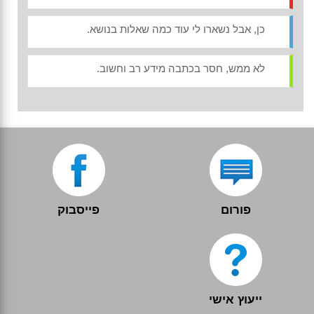
כן, אבל נשארו לי עוד כמה שאלות בנושא.
לא ממש, חסר בכתבה מידע רב וחשוב.
פורום
פייסבוק
ייעוץ אישי