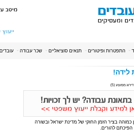
ד
התפטרות ופיטורים
תנאים סוציאליים
שכר עבודה
עובדים
לידה!
 דירוג ממוצע (
5
)
בה מאין כמוהה בציר הזמן החוקי של מדינת ישראל ובשורה
הפיכתם להורים.