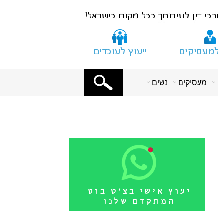
X
מעסיקים
נשים