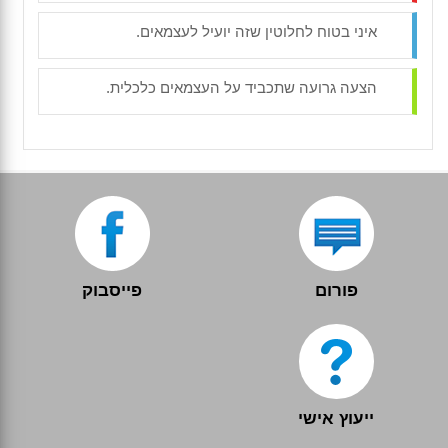
איני בטוח לחלוטין שזה יועיל לעצמאים.
הצעה גרועה שתכביד על העצמאים כלכלית.
פורום
פייסבוק
ייעוץ אישי