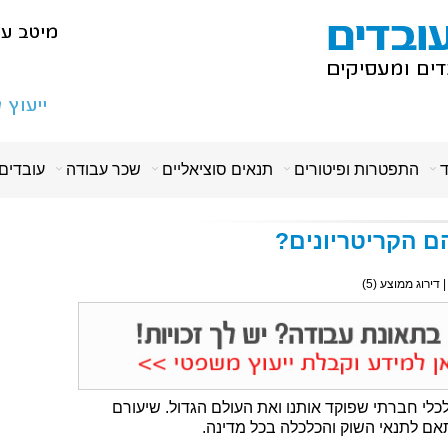
ד
התפטרות ופיטורים
תנאים סוציאליים
שכר עבודה
עובדים
ם הקריטריונים?
| דירוג ממוצע (
5
)
לי חברתי שפוקד אותנו ואת העולם הגדול. שיעורם
 לתנאי השוק והכלכלה בכל מדינה.