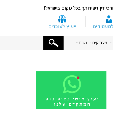
X
מעסיקים
נשים