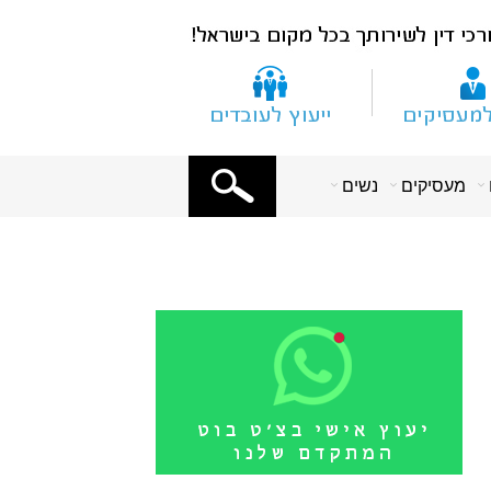
X
מעסיקים
נשים