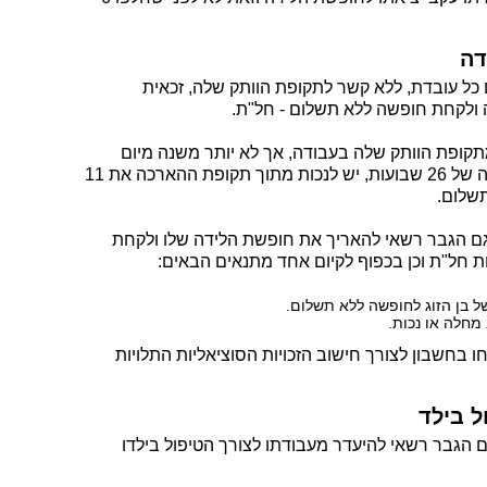
דה
ולקחת חופשה ללא תשלום - חל"ת.
קופת הוותק שלה בעבודה, אך לא יותר משנה מיום
הלידה. כמו כן במידה ונלקחה חופשת לידה של 26 שבועות, יש לנכות מתוך תקופת ההארכה את 11
שלום.
חל"ת וכן בכפוף לקיום אחד מתנאים הבאים:
ל בן הזוג לחופשה ללא תשלום.
מחלה או נכות.
 בחשבון לצורך חישוב הזכויות הסוציאליות התלויות
ל בילד
לחוק עבודת נשים הגבר רשאי להיעדר מעבודתו לצורך הטיפול בילדו