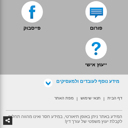
פורום
פייסבוק
ייעוץ אישי
מידע נוסף לעובדים ולמעסיקים
דף הבית
תנאי שימוש
מפת האתר
|
|
המידע באתר ניתן באופן תיאורטי, במידע חסר ואינו מהווה תחליף
לקבלת יעוץ משפטי של עורך דין!