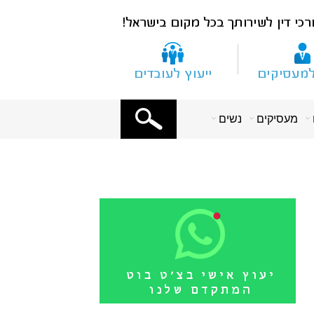
X
מעסיקים
נשים