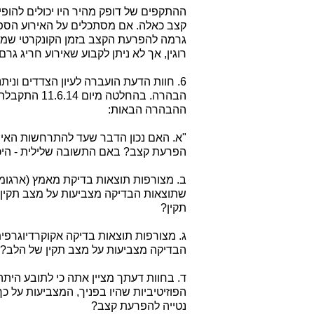
ההתקפים של דופק מהיר היו יכולים להופ
קצב כאלה. אם מסתכלים על האירוע הספצ
גרמה להפרעת הקצב בזמן הקונקרטי שמדוב
רוגין, אך לא ניתן לקבוע שאירוע חריג ג
6. חוות הדעת הועברה לעיון הצדדים ו
הבהרה. בהחל
ההבהרה הבאות:
הפרעת קצב? באם התשובה שלילית - היכן 
שתוצאות הבדיקה מצביעות על מצב תקין
תקין?
הבדיקה מצביעות על מצב תקין של הלב? 
ד. בחוות דעתך מציין אתה כי לתובע הית
נטייה להפרעת קצב?