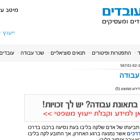
ד
התפטרות ופיטורים
תנאים סוציאליים
שכר עבודה
עובדים
עבודה
 דירוג ממוצע (
5
)
 תביעתו של אדם שלקה בליבו בעת נסיעה ברכבו בדרכו
רכים
אשר נמנעה ברגע האחרון, אך התובע לקה בליבו
ש עבר צנתור בליבו.