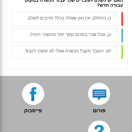
האם יש לשלם לעובדים שכר עבור הכשרה במקום
עבודה חדש?
כן בהחלט. אין כאן שאלה בכלל וחייבים לשלם.
כן, אבל שכר בסכום נמוך יותר מהשכר הרגיל.
לא. העובד מקבל הכשרה ואולי לא ימשיך לעבוד.
פורום
פייסבוק