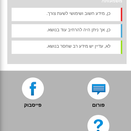
משמעותו?
כן, מידע חשוב ושימושי לשעת צורך.
כן, אך ניתן היה להרחיב עוד בנושא.
לא, עדיין יש מידע רב שחסר בנושא.
פורום
פייסבוק