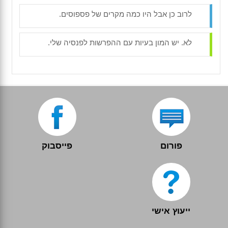
לרוב כן אבל היו כמה מקרים של פספוסים.
לא. יש המון בעיות עם ההפרשות לפנסיה שלי.
פורום
פייסבוק
ייעוץ אישי