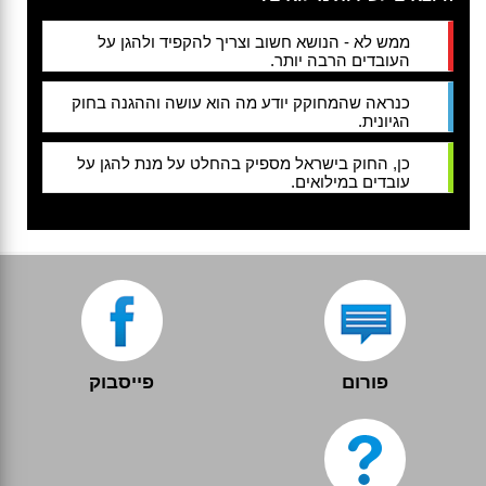
ממש לא - הנושא חשוב וצריך להקפיד ולהגן על
העובדים הרבה יותר.
כנראה שהמחוקק יודע מה הוא עושה וההגנה בחוק
הגיונית.
כן, החוק בישראל מספיק בהחלט על מנת להגן על
עובדים במילואים.
פורום
פייסבוק