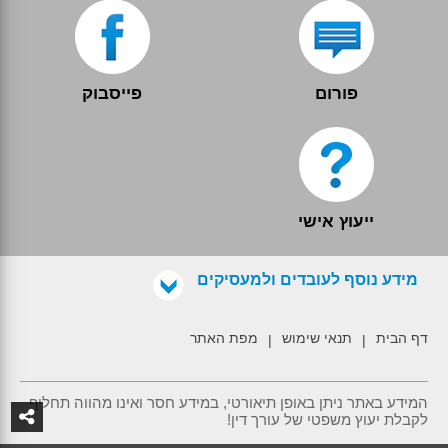
פורום
פייסבוק
ייעוץ אישי
מידע נוסף לעובדים ולמעסיקים
דף הבית
תנאי שימוש
מפת האתר
|
|
המידע באתר ניתן באופן תיאורטי, במידע חסר ואינו מהווה תחליף
לקבלת יעוץ משפטי של עורך דין!