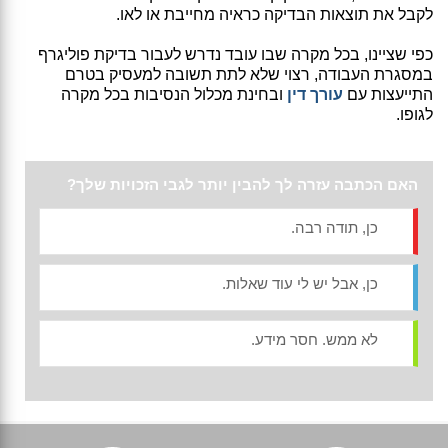
לקבל את תוצאות הבדיקה כראיה מחייבת או לאו.
כפי שציינו, בכל מקרה שבו עובד נדרש לעבור בדיקת פוליגרף
במסגרת העבודה, רצוי שלא לתת תשובה למעסיק בטרם
התייעצות עם
עורך דין
ובחינת מכלול הנסיבות בכל מקרה
לגופו.
האם הכתבה עזרה לך להבין יותר לגבי הזכויות שלך?
כן, תודה רבה.
כן, אבל יש לי עוד שאלות.
לא ממש. חסר מידע.