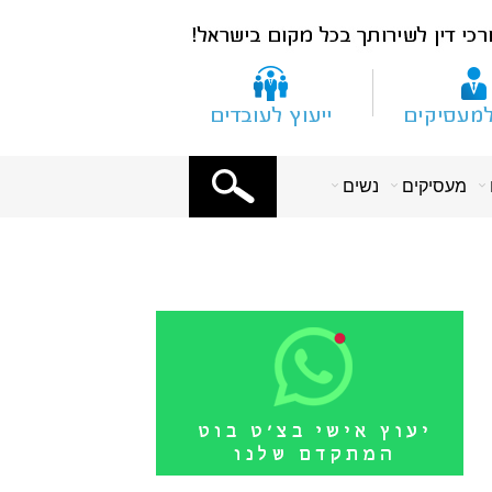
X
מעסיקים
נשים