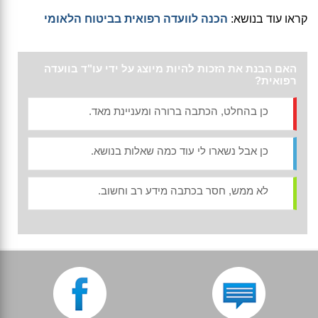
קראו עוד בנושא:
הכנה לוועדה רפואית בביטוח הלאומי
האם הבנת את הזכות להיות מיוצג על ידי עו"ד בוועדה
רפואית?
כן בהחלט, הכתבה ברורה ומעניינת מאד.
כן אבל נשארו לי עוד כמה שאלות בנושא.
לא ממש, חסר בכתבה מידע רב וחשוב.