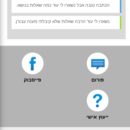
הכתבה טובה אבל נשארו לי עוד כמה שאלות בנושא.
נשארו לי עוד הרבה שאלות שלא קיבלתי מענה עבורן.
פורום
פייסבוק
ייעוץ אישי