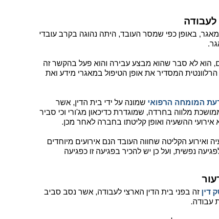
 לעבודה
מאגר, באופן כפי שמסר העובד, היתה נהוגה בקרב עובדי
ר.
 הוא לא סבר שהוא מבצע עבירה והוא פעל בהקשר זה
הרלוונטית המסדיר את אופן הטיפול במאגרי מידע ואת
דעת המומחה הרפואי
שמונה על ידי בית הדין, אשר
שכת מלווה בחרדה, שמוגדרת כדיכאון מג'ורי וכי סביר
אירועי ההשעיה ואופן קליטתו בחברה לאחר מכן.
 ואירוע הקליטה שחווה העובד הנם אירועים מיוחדים
גיעה נפשית, ועל כן יש להכיר בפגיעה זו כפגיעה
עור
 דין
זה בפני בית הדין הארצי לעבודה, אשר נסב סביב
 עבודה.