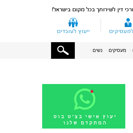
X
מעסיקים
נשים