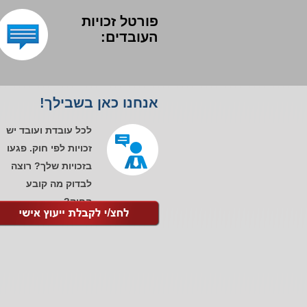
פורטל זכויות
העובדים:
אנחנו כאן בשבילך!
לכל עובדת ועובד יש
זכויות לפי חוק. פגעו
בזכויות שלך? רוצה
לבדוק מה קובע
החוק?