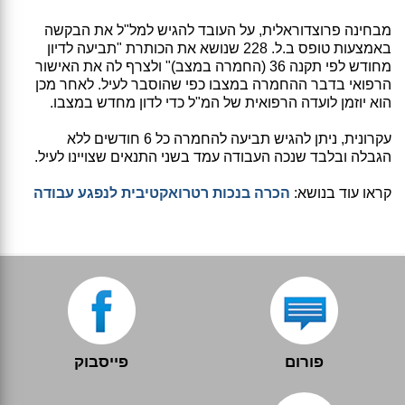
מבחינה פרוצדוראלית, על העובד להגיש למל"ל את הבקשה
באמצעות טופס ב.ל. 228 שנושא את הכותרת "תביעה לדיון
מחודש לפי תקנה 36 (החמרה במצב)" ולצרף לה את האישור
הרפואי בדבר ההחמרה במצבו כפי שהוסבר לעיל. לאחר מכן
הוא יוזמן לועדה הרפואית של המ"ל כדי לדון מחדש במצבו.
עקרונית, ניתן להגיש תביעה להחמרה כל 6 חודשים ללא
הגבלה ובלבד שנכה העבודה עמד בשני התנאים שצויינו לעיל.
קראו עוד בנושא:
הכרה בנכות רטרואקטיבית לנפגע עבודה
פורום
פייסבוק